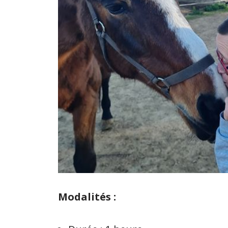
Modalités :