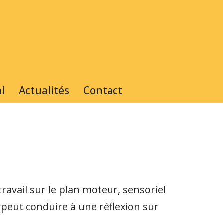
l
Actualités
Contact
travail sur le plan moteur, sensoriel
 peut conduire à une réflexion sur