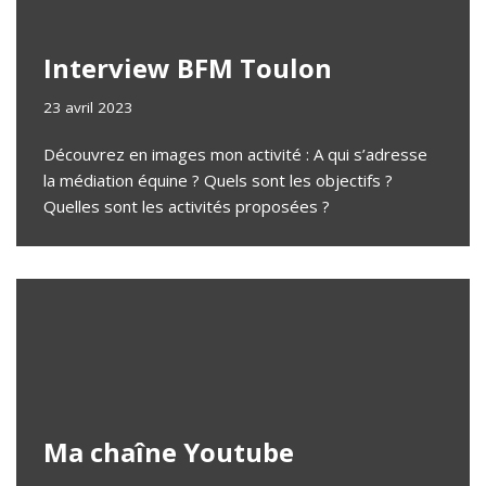
Interview BFM Toulon
23 avril 2023
Découvrez en images mon activité : A qui s’adresse
la médiation équine ? Quels sont les objectifs ?
Quelles sont les activités proposées ?
Ma chaîne Youtube