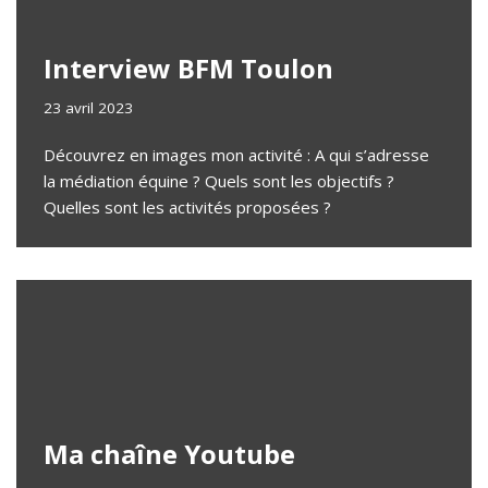
Interview BFM Toulon
23 avril 2023
Découvrez en images mon activité : A qui s’adresse
la médiation équine ? Quels sont les objectifs ?
Quelles sont les activités proposées ?
Ma chaîne Youtube